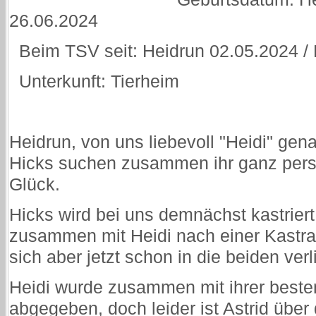
26.06.2024
Beim TSV seit: Heidrun 02.05.2024 / 
Unterkunft: Tierheim
Heidrun, von uns liebevoll "Heidi" gena
Hicks suchen zusammen ihr ganz per
Glück.
Hicks wird bei uns demnächst kastrier
zusammen mit Heidi nach einer Kastrat
sich aber jetzt schon in die beiden ver
Heidi wurde zusammen mit ihrer besten
abgegeben, doch leider ist Astrid übe