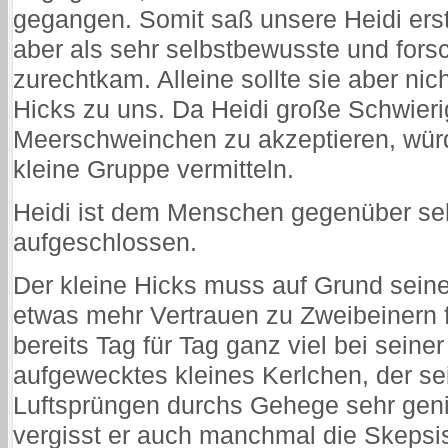
gegangen. Somit saß unsere Heidi erst 
aber als sehr selbstbewusste und for
zurechtkam. Alleine sollte sie aber nic
Hicks zu uns. Da Heidi große Schwieri
Meerschweinchen zu akzeptieren, würd
kleine Gruppe vermitteln.
Heidi ist dem Menschen gegenüber seh
aufgeschlossen.
Der kleine Hicks muss auf Grund seine
etwas mehr Vertrauen zu Zweibeinern f
bereits Tag für Tag ganz viel bei seiner 
aufgewecktes kleines Kerlchen, der se
Luftsprüngen durchs Gehege sehr geni
vergisst er auch manchmal die Skeps