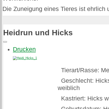
Die Zuneigung eines Tieres ist ehrlich
Heidrun und Hicks
Drucken
Tierart/Rasse: Me
Geschlecht: Hicks
weiblich
Kastriert: Hicks wi
Geburtsdatum: Hei