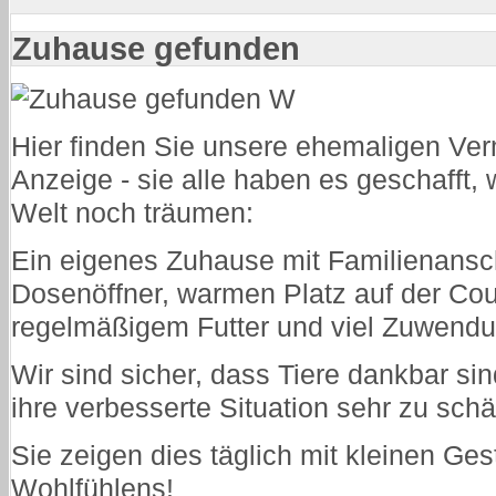
Zuhause gefunden
Hier finden Sie unsere ehemaligen Vermi
Anzeige - sie alle haben es geschafft, 
Welt noch träumen:
Ein eigenes Zuhause mit Familienansc
Dosenöffner, warmen Platz auf der Co
regelmäßigem Futter und viel Zuwendu
Wir sind sicher, dass Tiere dankbar si
ihre verbesserte Situation sehr zu sch
Sie zeigen dies täglich mit kleinen Ge
Wohlfühlens!