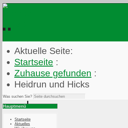
Aktuelle Seite:
Startseite
:
Zuhause gefunden
:
Heidrun und Hicks
Was suchen Sie?
Hauptmenü
Startseite
Aktuelles