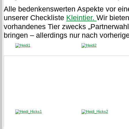
Alle bedenkenswerten Aspekte vor eine
unserer Checkliste
Kleintier.
Wir bieten
vorhandenes Tier zwecks „Partnerwahl
bringen – allerdings nur nach vorheri