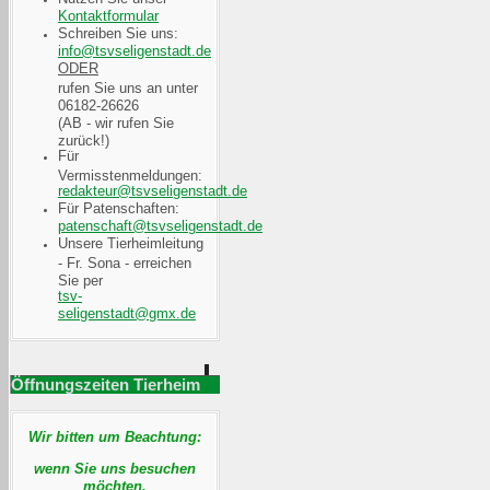
Kontaktformular
Schreiben Sie uns:
ODER
rufen Sie uns an unter
06182-26626
(AB - wir rufen Sie
zurück!)
Für
Vermisstenmeldungen:
Für Patenschaften:
Unsere Tierheimleitung
- Fr. Sona - erreichen
Sie per
Öffnungszeiten Tierheim
Wir bitten um Beachtung:
wenn Sie uns besuchen
möchten,